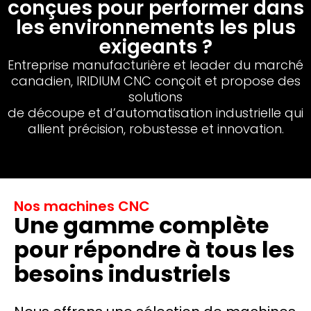
conçues pour performer dans
les environnements les plus
exigeants ?
Entreprise manufacturière et leader du marché
canadien, IRIDIUM CNC conçoit et propose des
solutions
de découpe et d’automatisation industrielle qui
allient précision, robustesse et innovation.
Nos machines CNC
Une gamme complète
pour répondre à tous les
besoins industriels