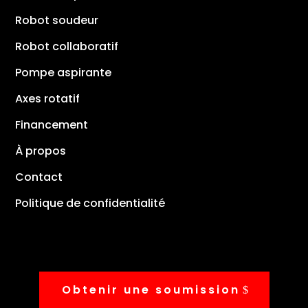
Robot soudeur
Robot collaboratif
Pompe aspirante
Axes rotatif
Financement
À propos
Contact
Politique de confidentialité
Obtenir une soumission