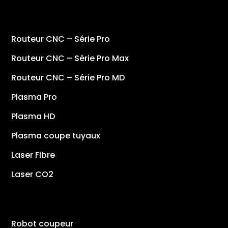
Routeur CNC – Série Pro
Routeur CNC – Série Pro Max
Routeur CNC – Série Pro MD
Plasma Pro
Plasma HD
Plasma coupe tuyaux
Laser Fibre
Laser CO2
Robot coupeur