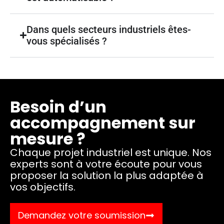
Dans quels secteurs industriels êtes-
vous spécialisés ?
Besoin d’un
accompagnement sur
mesure ?
Chaque projet industriel est unique. Nos
experts sont à votre écoute pour vous
proposer la solution la plus adaptée à
vos objectifs.
Demandez votre soumission