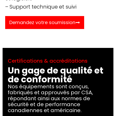
– Support technique et suivi
Demandez votre soumission
Certifications & accréditations
Un gage de qualité et
de conformité
Nos équipements sont conçus,
fabriqués et approuvés par CSA,
répondant ainsi aux normes de
sécurité et de performance
canadiennes et américaine.