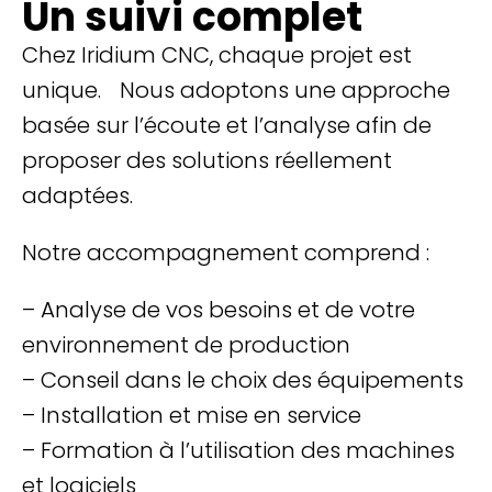
Un suivi complet
Chez Iridium CNC, chaque projet est
unique. Nous adoptons une approche
basée sur l’écoute et l’analyse afin de
proposer des solutions réellement
adaptées.
Notre accompagnement comprend :
– Analyse de vos besoins et de votre
environnement de production
– Conseil dans le choix des équipements
– Installation et mise en service
– Formation à l’utilisation des machines
et logiciels