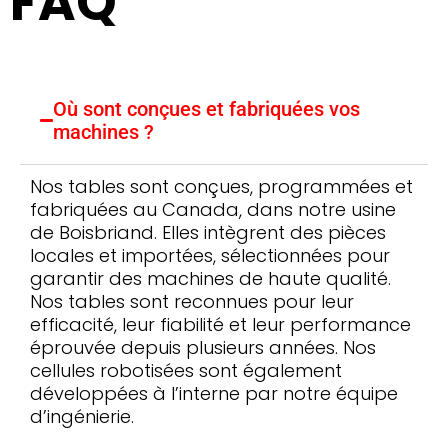
FAQ
Où sont conçues et fabriquées vos
machines ?
Nos tables sont conçues, programmées et
fabriquées au Canada, dans notre usine
de Boisbriand. Elles intègrent des pièces
locales et importées, sélectionnées pour
garantir des machines de haute qualité.
Nos tables sont reconnues pour leur
efficacité, leur fiabilité et leur performance
éprouvée depuis plusieurs années. Nos
cellules robotisées sont également
développées à l’interne par notre équipe
d’ingénierie.