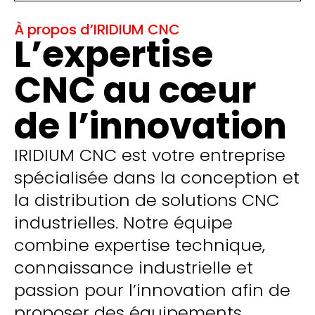
À propos d’IRIDIUM CNC
L’expertise
CNC au cœur
de l’innovation
IRIDIUM CNC est votre entreprise
spécialisée dans la conception et
la distribution de solutions CNC
industrielles. Notre équipe
combine expertise technique,
connaissance industrielle et
passion pour l’innovation afin de
proposer des équipements