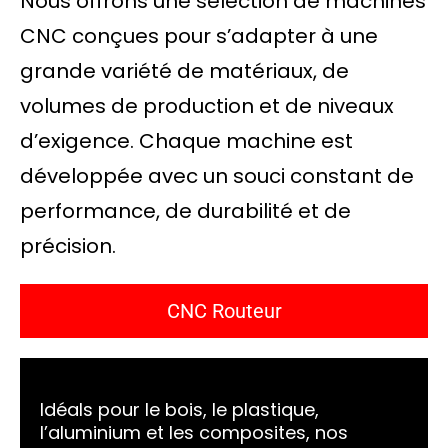
Nous offrons une sélection de machines
CNC conçues pour s’adapter à une
grande variété de matériaux, de
volumes de production et de niveaux
d’exigence. Chaque machine est
développée avec un souci constant de
performance, de durabilité et de
précision.
CNC Routeur
Idéals pour le bois, le plastique,
l’aluminium et les composites, nos