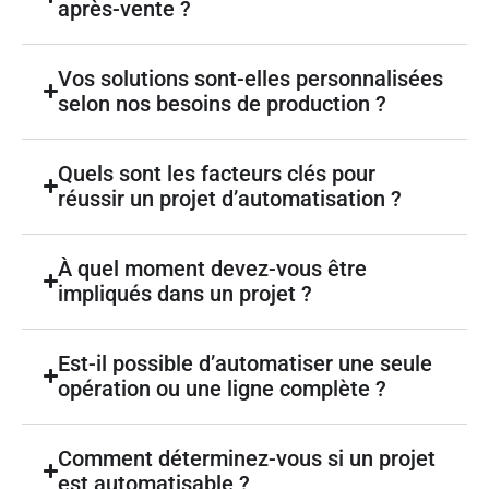
après-vente ?
Vos solutions sont-elles personnalisées
selon nos besoins de production ?
Quels sont les facteurs clés pour
réussir un projet d’automatisation ?
À quel moment devez-vous être
impliqués dans un projet ?
Est-il possible d’automatiser une seule
opération ou une ligne complète ?
Comment déterminez-vous si un projet
est automatisable ?