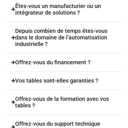
Êtes-vous un manufacturier ou un
intégrateur de solutions ?
Depuis combien de temps êtes-vous
dans le domaine de l’automatisation
industrielle ?
Offrez-vous du financement ?
Vos tables sont-elles garanties ?
Offrez-vous de la formation avec vos
tables ?
Offrez-vous du support technique