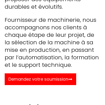
durables et évolutifs.
Fournisseur de machinerie, nous
accompagnons nos clients à
chaque étape de leur projet, de
la sélection de la machine à sa
mise en production, en passant
par l’automatisation, la formation
et le support technique.
Demandez votre soumission