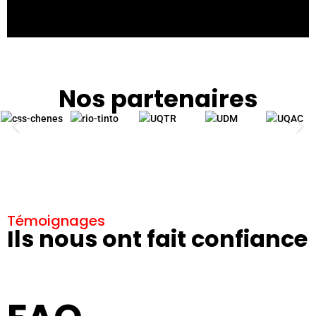
Nos partenaires
Témoignages
Ils nous ont fait confiance