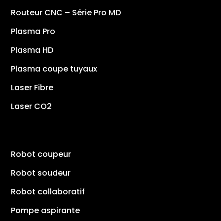
Routeur CNC – Série Pro MD
Plasma Pro
Plasma HD
Plasma coupe tuyaux
Laser Fibre
Laser CO2
Robot coupeur
Robot soudeur
Robot collaboratif
Pompe aspirante