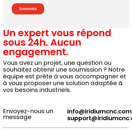
Un expert vous répond
sous 24h. Aucun
engagement.
Vous avez un projet, une question ou
souhaitez obtenir une soumission ? Notre
équipe est prête à vous accompagner et
à vous proposer une solution adaptée à
vos besoins industriels.
Envoyez-nous un
info@iridiumcnc.com
message
support@iridiumcnc