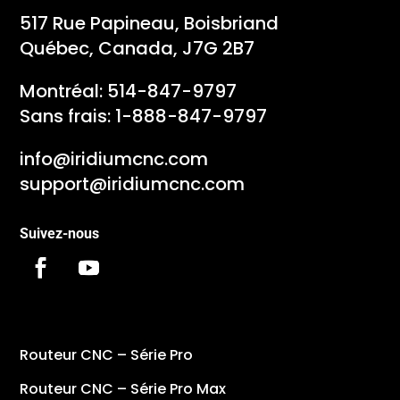
517 Rue Papineau, Boisbriand
Québec, Canada, J7G 2B7
Montréal:
514-847-9797
Sans frais:
1-888-847-9797
info@iridiumcnc.com
support@iridiumcnc.com
Suivez-nous
Routeur CNC – Série Pro
Routeur CNC – Série Pro Max