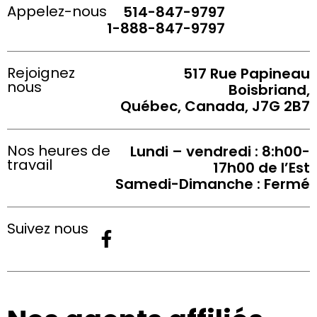
Appelez-nous
514-847-9797
1-888-847-9797
Rejoignez
517 Rue Papineau
nous
Boisbriand,
Québec, Canada, J7G 2B7
Nos heures de
Lundi – vendredi : 8:h00-
travail
17h00 de l’Est
Samedi-Dimanche : Fermé
Suivez nous