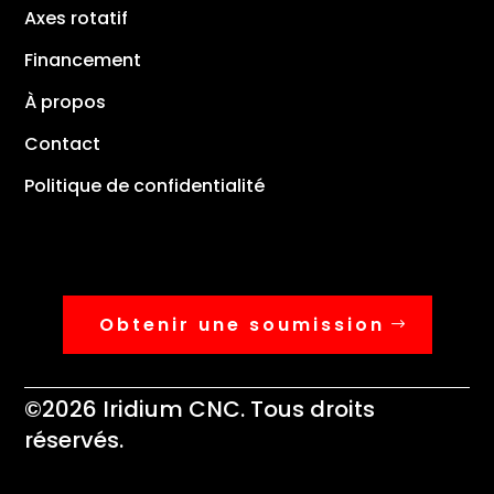
Axes rotatif
Financement
À propos
Contact
Politique de confidentialité
Obtenir une soumission
©2026 Iridium CNC. Tous droits
réservés.