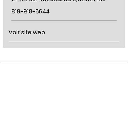
819-918-6644
Voir site web